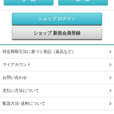
ショップ ログイン
ショップ 新規会員登録
特定商取引法に基づく表記（返品など）
マイアカウント
お問い合わせ
支払い方法について
配送方法･送料について