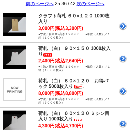
前のページへ
25-36 / 42
次のページへ
クラフト荷札 ６０×１２０ 1000枚
入り
3,000円(税込3,300円)
●寸法／幅６０×高さ１２０ｍｍ ●単位（入数）／１
箱（１０００枚入）
荷札 （白） ９０×１５０ 1000枚入
り
2,400円(税込2,640円)
●寸法／幅９０×高さ１５０ｍｍ ●単位（入数）／１
箱（１０００枚入）
荷札 （白） ６０×１２０ お得パ
ック 5000枚入り
8,000円(税込8,800円)
●寸法／幅６０×高さ１２０ｍｍ ●単位（入数）／１
箱（５０００枚入）
荷札 （白） ６０×１２０ ミシン目
入り 1000枚入り
4,300円(税込4,730円)