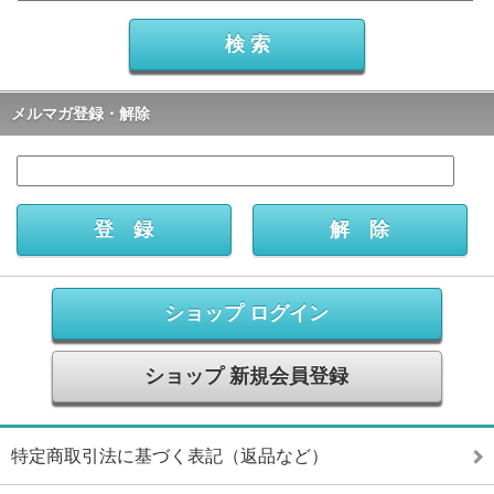
メルマガ登録・解除
ショップ ログイン
ショップ 新規会員登録
特定商取引法に基づく表記（返品など）