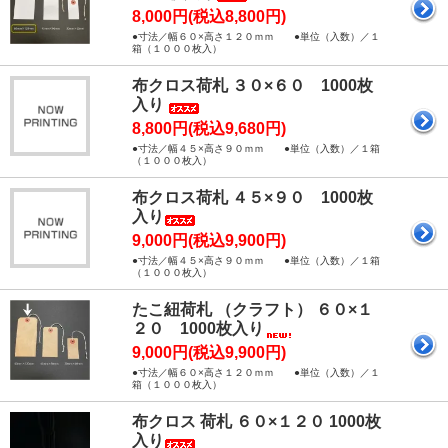
8,000円(税込8,800円)
●寸法／幅６０×高さ１２０ｍｍ ●単位（入数）／１
箱（１０００枚入）
布クロス荷札 ３０×６０ 1000枚
入り
8,800円(税込9,680円)
●寸法／幅４５×高さ９０ｍｍ ●単位（入数）／１箱
（１０００枚入）
布クロス荷札 ４５×９０ 1000枚
入り
9,000円(税込9,900円)
●寸法／幅４５×高さ９０ｍｍ ●単位（入数）／１箱
（１０００枚入）
たこ紐荷札 （クラフト） ６０×１
２０ 1000枚入り
9,000円(税込9,900円)
●寸法／幅６０×高さ１２０ｍｍ ●単位（入数）／１
箱（１０００枚入）
布クロス 荷札 ６０×１２０ 1000枚
入り