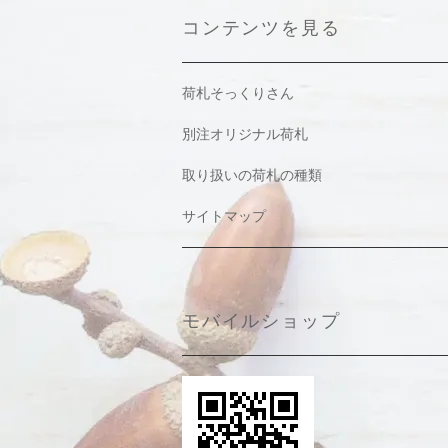
コンテンツを見る
荷札そっくりさん
別注オリジナル荷札
取り扱いの荷札の種類
サイトマップ
モバイルショップ