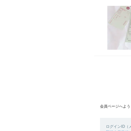
会員ページへよう
ログインID