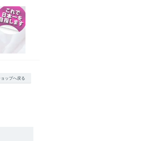
ショップへ戻る