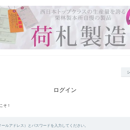
ログイン
こそ！
（メールアドレス）とパスワードを入力してください。