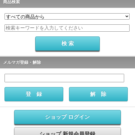
商品検索
メルマガ登録・解除
ショップ ログイン
ショップ 新規会員登録