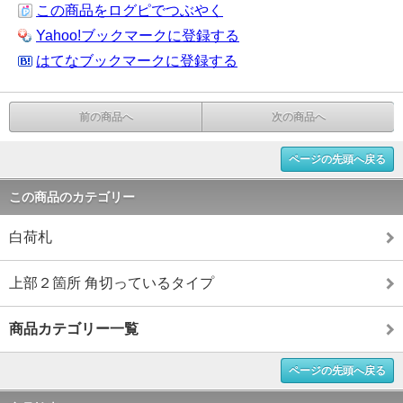
この商品をログピでつぶやく
Yahoo!ブックマークに登録する
はてなブックマークに登録する
前の商品へ
次の商品へ
ページの先頭へ戻る
この商品のカテゴリー
白荷札
上部２箇所 角切っているタイプ
商品カテゴリー一覧
ページの先頭へ戻る