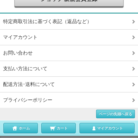
特定商取引法に基づく表記（返品など）
マイアカウント
お問い合わせ
支払い方法について
配送方法･送料について
プライバシーポリシー
ページの先頭へ戻る
ホーム
カート
マイアカウント