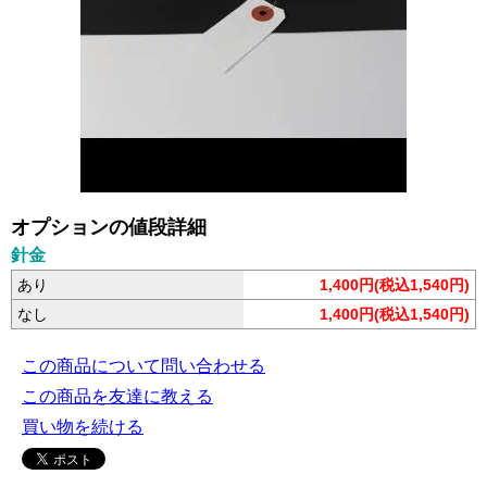
オプションの値段詳細
針金
あり
1,400円(税込1,540円)
なし
1,400円(税込1,540円)
この商品について問い合わせる
この商品を友達に教える
買い物を続ける