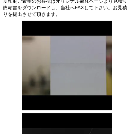
※印刷ご希望のお客様はオリジナル荷札ページより見積り
依頼書をダウンロードし、当社へFAXして下さい。お見積
りを提出させて頂きます。