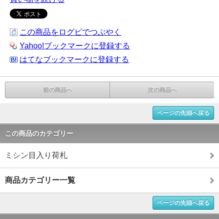
この商品をログピでつぶやく
Yahoo!ブックマークに登録する
はてなブックマークに登録する
前の商品へ
次の商品へ
ページの先頭へ戻る
この商品のカテゴリー
ミシン目入り荷札
商品カテゴリー一覧
ページの先頭へ戻る