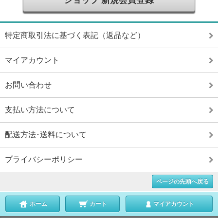
ショップ 新規会員登録
特定商取引法に基づく表記（返品など）
マイアカウント
お問い合わせ
支払い方法について
配送方法･送料について
プライバシーポリシー
ページの先頭へ戻る
ホーム
カート
マイアカウント