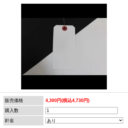
販売価格
4,300円(税込4,730円)
購入数
針金