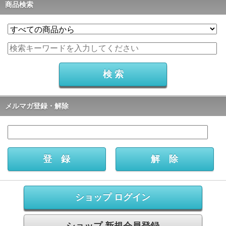
商品検索
メルマガ登録・解除
ショップ ログイン