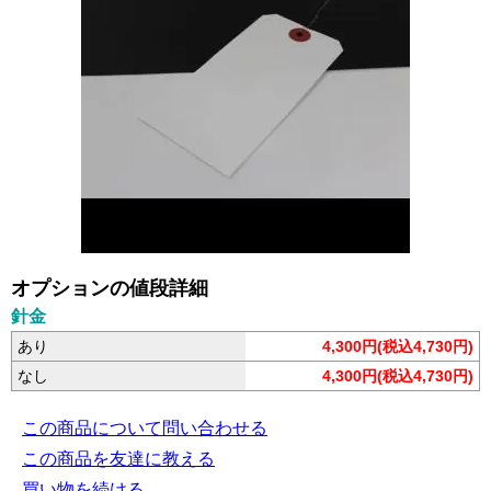
オプションの値段詳細
針金
あり
4,300円(税込4,730円)
なし
4,300円(税込4,730円)
この商品について問い合わせる
この商品を友達に教える
買い物を続ける