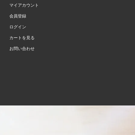
マイアカウント
会員登録
ログイン
カートを見る
お問い合わせ