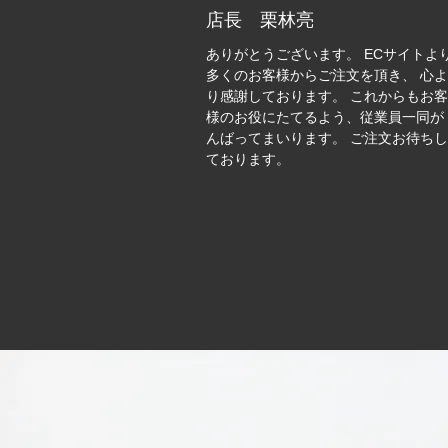
店長 栗林亮
ありがとうございます。 ECサイトよ
多くのお客様からご注文を頂き、 心
り感謝しております。 これからもお
様のお役にたてるよう、従業員一同が
んばってまいります。 ご注文お待ち
ております。