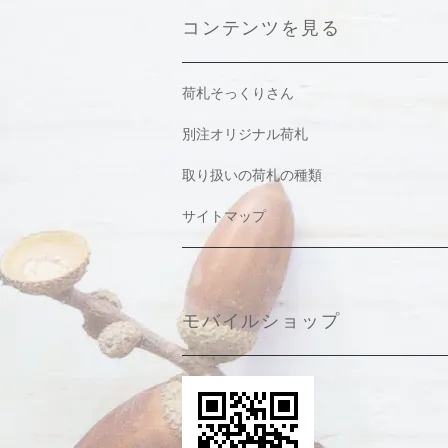
コンテンツを見る
荷札そっくりさん
別注オリジナル荷札
取り扱いの荷札の種類
サイトマップ
モバイルショップ