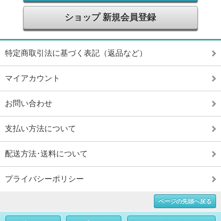
ショップ 新規会員登録
特定商取引法に基づく表記（返品など）
マイアカウント
お問い合わせ
支払い方法について
配送方法･送料について
プライバシーポリシー
ページの先頭へ戻る