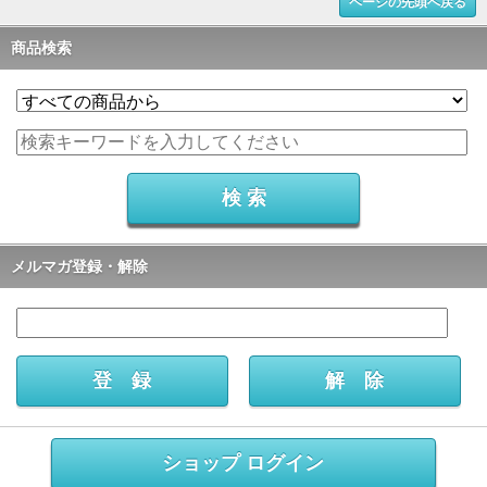
ページの先頭へ戻る
商品検索
メルマガ登録・解除
ショップ ログイン